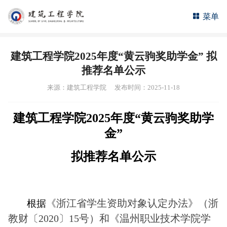
菜单
建筑工程学院2025年度“黄云驹奖助学金” 拟
推荐名单公示
来源：建筑工程学院
发布时间：2025-11-18
建筑工程学院
2025
年度“黄云驹奖助学
金”
拟推荐名单公示
《浙江省学生资助对象认定办法》（浙
根据
教财〔
2020
〕
15
号）和《温州职业技术学院学