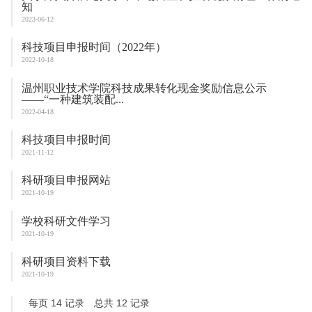
知
2023-06-12
科技项目申报时间（2022年）
2022-10-18
温州职业技术学院科技成果转化现金奖励信息公示
——“一种建筑装配...
2022-04-18
科技项目申报时间
2021-11-12
科研项目申报网站
2021-10-19
学校科研文件学习
2021-10-19
科研项目资料下载
2021-10-19
每页
14
记录
总共
12
记录