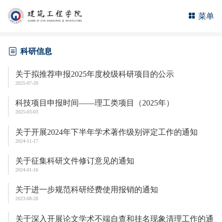
菜单
科研信息
关于拟推荐申报2025年度校级科研项目的公示
2025-07-20
科技项目申报时间——理工类项目（2025年）
2025-03-03
关于开展2024年下半年学术著作级别评定工作的通知
2024-11-17
关于征集科研文件修订意见的通知
2024-01-16
关于进一步规范科研经费使用报销的通知
2023-08-28
关于深入开展论文学术不端自查和挂名现象清理工作的通